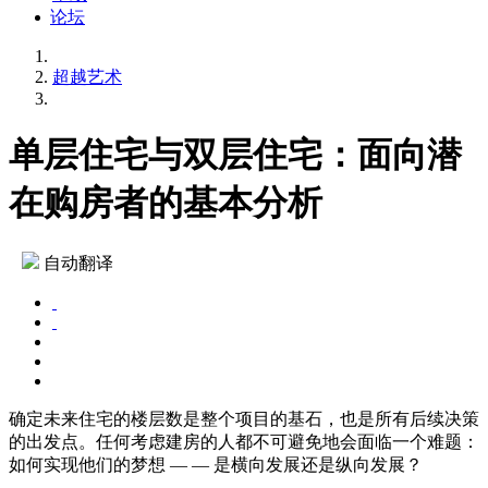
论坛
超越艺术
单层住宅与双层住宅：面向潜
在购房者的基本分析
自动翻译
确定未来住宅的楼层数是整个项目的基石，也是所有后续决策
的出发点。任何考虑建房的人都不可避免地会面临一个难题：
如何实现他们的梦想 — — 是横向发展还是纵向发展？