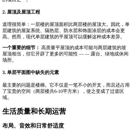
2. 屋顶及屋顶工程
道理很简单：一层楼的屋顶面积比两层楼的屋顶大。因此，单
层建筑的屋架系统、隔热层、防水层和饰面涂层的成本会更
高。然而，现代单层建筑的平屋顶可以缓解这种成本差异。
一个重要的细节：
高质量平屋顶的成本可能与两层建筑的坡
屋顶相当，但它开辟了更多的可能性 — — 露台、绿地或休闲
场所。
3. 单层平面图中缺失的元素
最主要的问题是楼梯。它不仅是一笔不小的开支，而且还占用
了宝贵的空间（两层楼共6-10平方米），使之变成了过道区
域。
生活质量和长期运营
布局、音效和日常舒适度