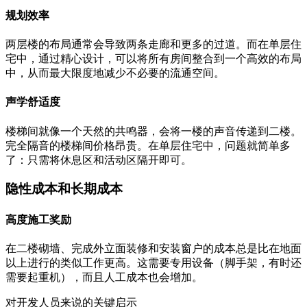
规划效率
两层楼的布局通常会导致两条走廊和更多的过道。而在单层住
宅中，通过精心设计，可以将所有房间整合到一个高效的布局
中，从而最大限度地减少不必要的流通空间。
声学舒适度
楼梯间就像一个天然的共鸣器，会将一楼的声音传递到二楼。
完全隔音的楼梯间价格昂贵。在单层住宅中，问题就简单多
了：只需将休息区和活动区隔开即可。
隐性成本和长期成本
高度施工奖励
在二楼砌墙、完成外立面装修和安装窗户的成本总是比在地面
以上进行的类似工作更高。这需要专用设备（脚手架，有时还
需要起重机），而且人工成本也会增加。
对开发人员来说的关键启示