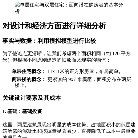
对设计和经济方面进行详细分析
事实与数据：利用模拟模型进行比较
为了使论点更清晰，让我们考虑两个面积相同（约 120 平方
米）但根据不同原则建造的抽象而又现实的物体：
单层住宅概念：
11x11米的正方形房屋，布局简单。
两层楼的概念：
更紧凑的 9x7 米底座，面积分布在两层
楼上。
关键设计要素及其成本
1. 基础：基础投资
这里，两层建筑展现出明显的成本优势。占地面积小的低层建
筑所需的混凝土和挖掘量显著减少，直接降低了成本中最重要
的项目之一。