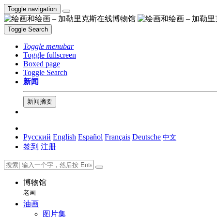
Toggle navigation
Toggle Search
Toggle menubar
Toggle fullscreen
Boxed page
Toggle Search
新闻
新闻摘要
Русский
English
Español
Français
Deutsche
中文
签到
注册
博物馆
老画
油画
图片集