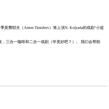
Anton Timofeev）将上演N. Kolyada的戏剧“小提
纹，三合一咖啡和二合一戏剧（毕竟好吧？）。 我们会帮助