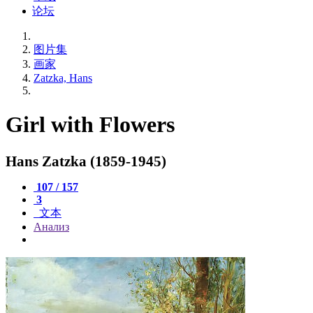
论坛
图片集
画家
Zatzka, Hans
Girl with Flowers
Hans Zatzka (1859-1945)
107 / 157
3
文本
Анализ