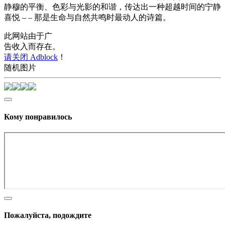
静穆的平衡、色彩与光影的和谐，传达出一种超越时间的宁静
喜悦 – – 那是生命与自然共鸣时最动人的诗篇。
此网站由于广
告收入而存在。
请关闭 Adblock
！
随机图片
Кому понравилось
Пожалуйста, подождите