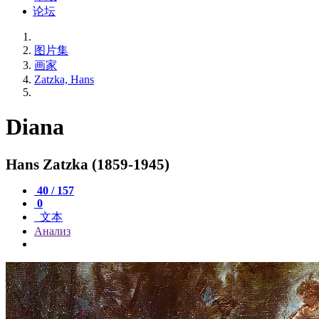
论坛
图片集
画家
Zatzka, Hans
Diana
Hans Zatzka (1859-1945)
40 / 157
0
文本
Анализ