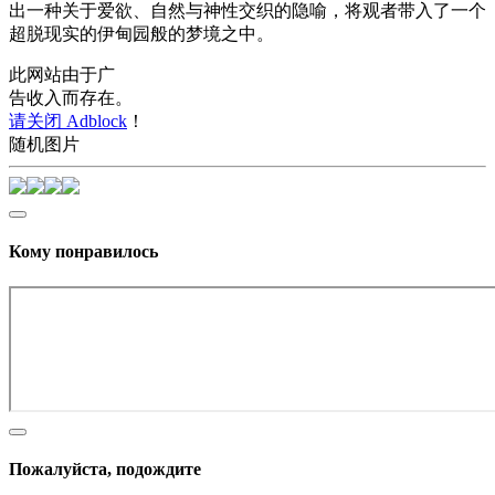
出一种关于爱欲、自然与神性交织的隐喻，将观者带入了一个
超脱现实的伊甸园般的梦境之中。
此网站由于广
告收入而存在。
请关闭 Adblock
！
随机图片
Кому понравилось
Пожалуйста, подождите