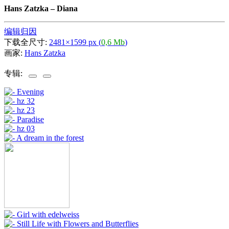
Hans Zatzka
–
Diana
编辑归因
下载全尺寸:
2481×1599 px (
0,6 Mb
)
画家:
Hans Zatzka
专辑: