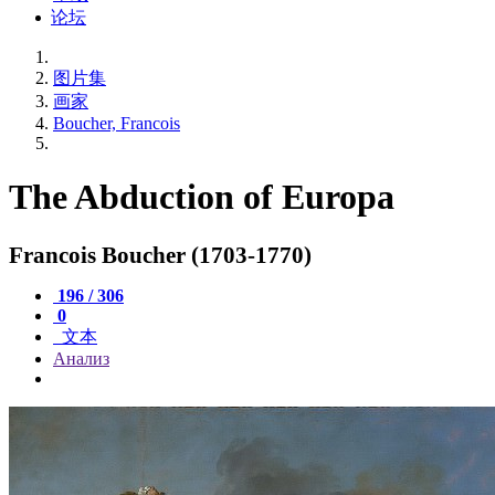
论坛
图片集
画家
Boucher, Francois
The Abduction of Europa
Francois Boucher (1703-1770)
196 / 306
0
文本
Анализ