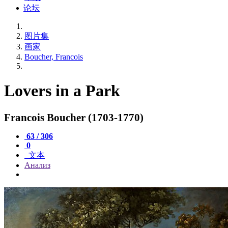
论坛
图片集
画家
Boucher, Francois
Lovers in a Park
Francois Boucher (1703-1770)
63 / 306
0
文本
Анализ