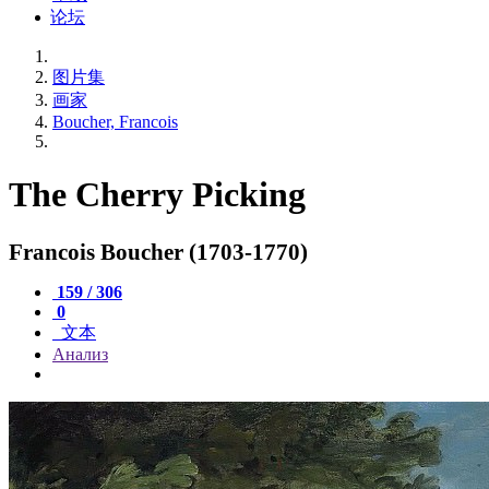
论坛
图片集
画家
Boucher, Francois
The Cherry Picking
Francois Boucher (1703-1770)
159 / 306
0
文本
Анализ