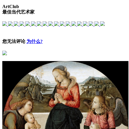
ArtClub
最佳当代艺术家
您无法评论
为什么?