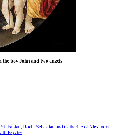
th the boy John and two angels