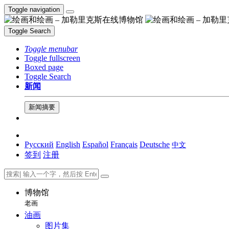
Toggle navigation
Toggle Search
Toggle menubar
Toggle fullscreen
Boxed page
Toggle Search
新闻
新闻摘要
Русский
English
Español
Français
Deutsche
中文
签到
注册
博物馆
老画
油画
图片集