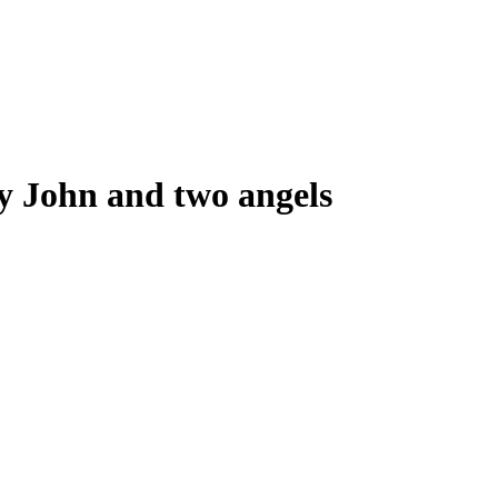
oy John and two angels