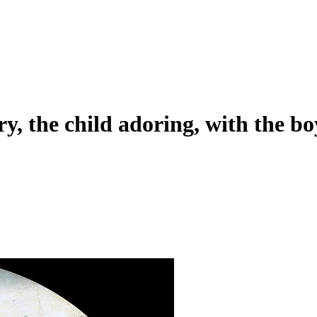
ry, the child adoring, with the b