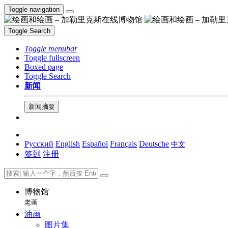
Toggle navigation
Toggle Search
Toggle menubar
Toggle fullscreen
Boxed page
Toggle Search
新闻
新闻摘要
Русский
English
Español
Français
Deutsche
中文
签到
注册
博物馆
老画
油画
图片集