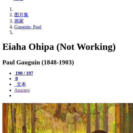
图片集
画家
Gauguin, Paul
Eiaha Ohipa (Not Working)
Paul Gauguin (1848-1903)
190 / 197
0
文本
Анализ