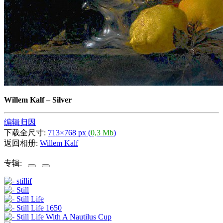
Willem Kalf
–
Silver
编辑归因
下载全尺寸:
713×768 px (
0,3 Mb
)
返回相册:
Willem Kalf
专辑: