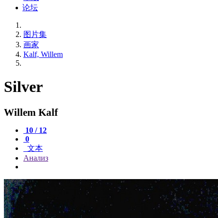
论坛
图片集
画家
Kalf, Willem
Silver
Willem Kalf
10 / 12
0
文本
Анализ