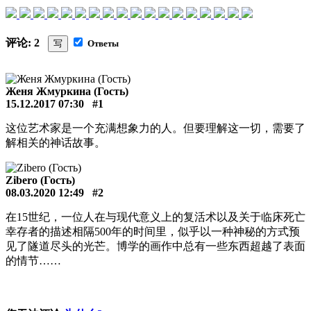
评论: 2
写
Ответы
Женя Жмуркина (Гость)
15.12.2017 07:30
#1
这位艺术家是一个充满想象力的人。但要理解这一切，需要了
解相关的神话故事。
Zibero (Гость)
08.03.2020 12:49
#2
在15世纪，一位人在与现代意义上的复活术以及关于临床死亡
幸存者的描述相隔500年的时间里，似乎以一种神秘的方式预
见了隧道尽头的光芒。博学的画作中总有一些东西超越了表面
的情节……