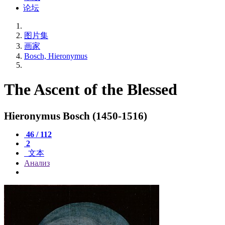
论坛
图片集
画家
Bosch, Hieronymus
The Ascent of the Blessed
Hieronymus Bosch (1450-1516)
46 / 112
2
文本
Анализ