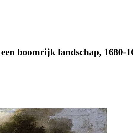
 een boomrijk landschap, 1680-1