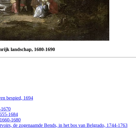
mrijk landschap, 1680-1690