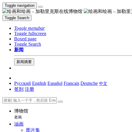
Toggle navigation
Toggle Search
Toggle menubar
Toggle fullscreen
Boxed page
Toggle Search
新闻
新闻摘要
Русский
English
Español
Français
Deutsche
中文
签到
注册
博物馆
老画
油画
图片集