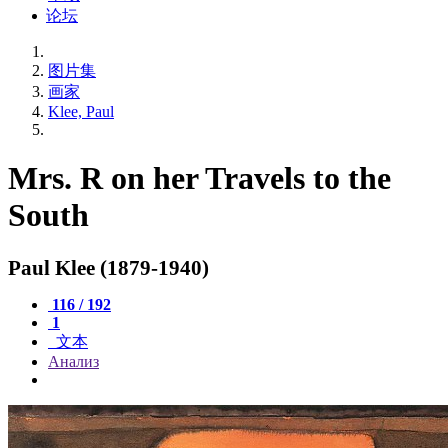
论坛
图片集
画家
Klee, Paul
Mrs. R on her Travels to the
South
Paul Klee (1879-1940)
116 / 192
1
文本
Анализ