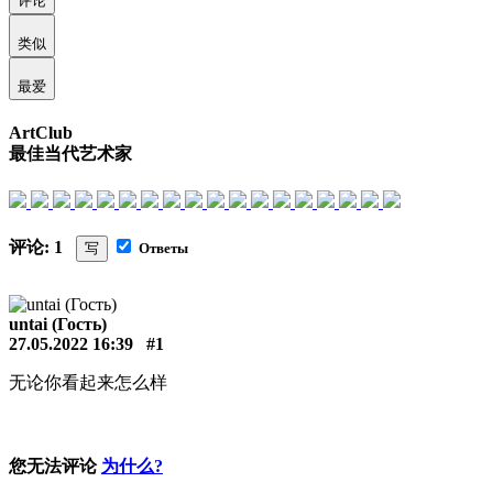
评论
类似
最爱
ArtClub
最佳当代艺术家
评论: 1
写
Ответы
untai (Гость)
27.05.2022 16:39
#1
无论你看起来怎么样
您无法评论
为什么?