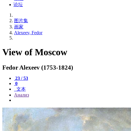
论坛
图片集
画家
Alexeev, Fedor
View of Moscow
Fedor Alexeev (1753-1824)
23 / 53
0
文本
Анализ