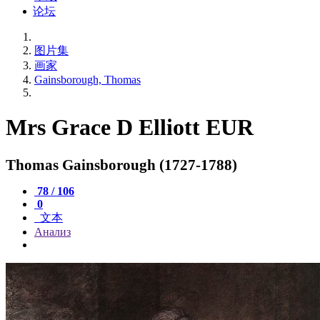
论坛
图片集
画家
Gainsborough, Thomas
Mrs Grace D Elliott EUR
Thomas Gainsborough (1727-1788)
78 / 106
0
文本
Анализ