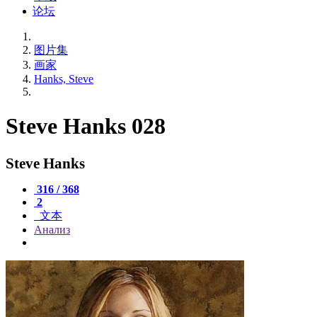
论坛
图片集
画家
Hanks, Steve
Steve Hanks 028
Steve Hanks
316 / 368
2
文本
Анализ