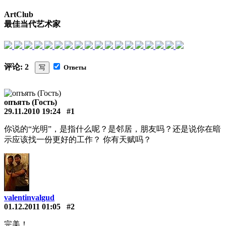
ArtClub
最佳当代艺术家
评论: 2
写
Ответы
опъять (Гость)
29.11.2010 19:24
#1
你说的“光明”，是指什么呢？是邻居，朋友吗？还是说你在暗
示应该找一份更好的工作？ 你有天赋吗？
valentinvalgud
01.12.2011 01:05
#2
完美！