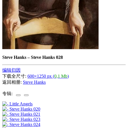
Steve Hanks
–
Steve Hanks 028
编辑归因
下载全尺寸:
600×1250 px (
0,1 Mb
)
返回相册:
Steve Hanks
专辑: