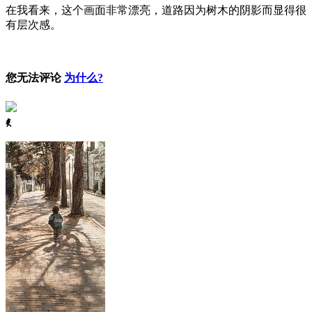
在我看来，这个画面非常漂亮，道路因为树木的阴影而显得很
有层次感。
您无法评论
为什么?
ꈅ