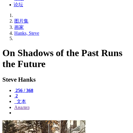
论坛
图片集
画家
Hanks, Steve
On Shadows of the Past Runs
the Future
Steve Hanks
256 / 368
2
文本
Анализ