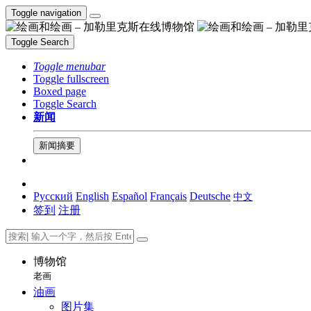
Toggle navigation
Toggle Search
Toggle menubar
Toggle fullscreen
Boxed page
Toggle Search
新闻
新闻摘要
Русский
English
Español
Français
Deutsche
中文
签到
注册
博物馆
老画
油画
图片集