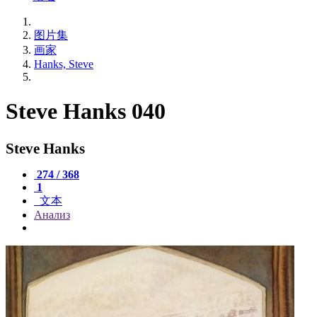
图片集
画家
Hanks, Steve
Steve Hanks 040
Steve Hanks
274 / 368
1
文本
Анализ