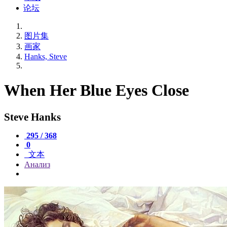
论坛
图片集
画家
Hanks, Steve
When Her Blue Eyes Close
Steve Hanks
295 / 368
0
文本
Анализ