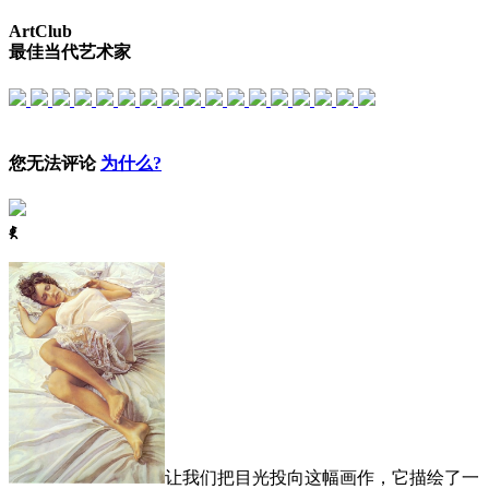
ArtClub
最佳当代艺术家
您无法评论
为什么?
ꈅ
让我们把目光投向这幅画作，它描绘了一