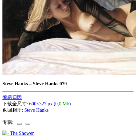
Steve Hanks
–
Steve Hanks 079
编辑归因
下载全尺寸:
600×327 px (
0,0 Mb
)
返回相册:
Steve Hanks
专辑: