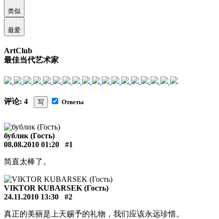
类似
最爱
ArtClub
最佳当代艺术家
评论: 4
写
Ответы
бублик (Гость)
08.08.2010 01:20
#1
简直太棒了。
VIKTOR KUBARSEK (Гость)
24.11.2010 13:30
#2
真正的美丽是上天赐予的礼物，我们应该永远珍惜。