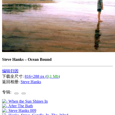
Steve Hanks
–
Ocean Bound
编辑归因
下载全尺寸:
816×288 px (
0,1 Mb
)
返回相册:
Steve Hanks
专辑: