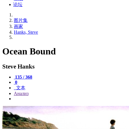
论坛
图片集
画家
Hanks, Steve
Ocean Bound
Steve Hanks
135 / 368
0
文本
Анализ