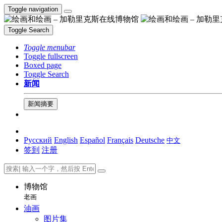
Toggle navigation
Toggle Search
Toggle menubar
Toggle fullscreen
Boxed page
Toggle Search
新闻
新闻摘要
Русский
English
Español
Français
Deutsche
中文
签到
注册
博物馆
老画
油画
图片集