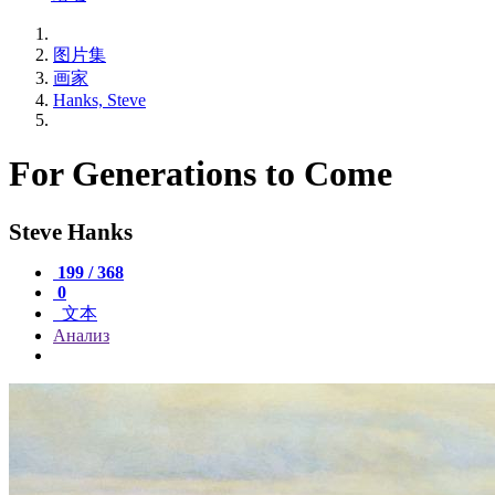
图片集
画家
Hanks, Steve
For Generations to Come
Steve Hanks
199 / 368
0
文本
Анализ