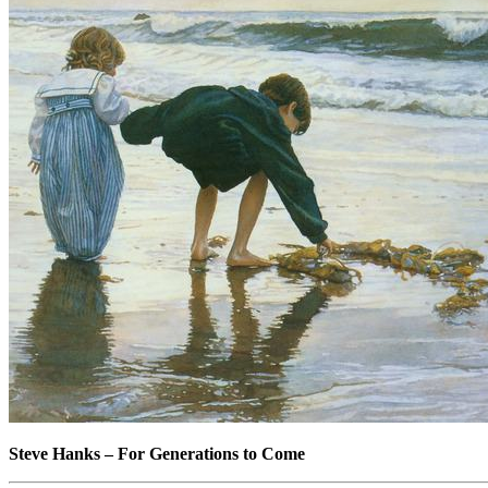
Steve Hanks
–
For Generations to Come