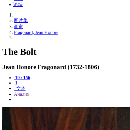
论坛
图片集
画家
Fragonard, Jean Honore
The Bolt
Jean Honore Fragonard (1732-1806)
19 / 156
1
文本
Анализ