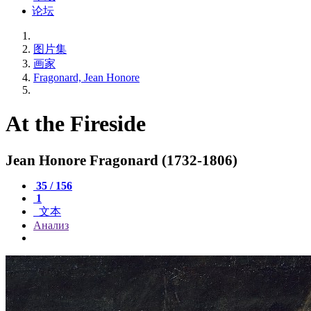
论坛
图片集
画家
Fragonard, Jean Honore
At the Fireside
Jean Honore Fragonard (1732-1806)
35 / 156
1
文本
Анализ