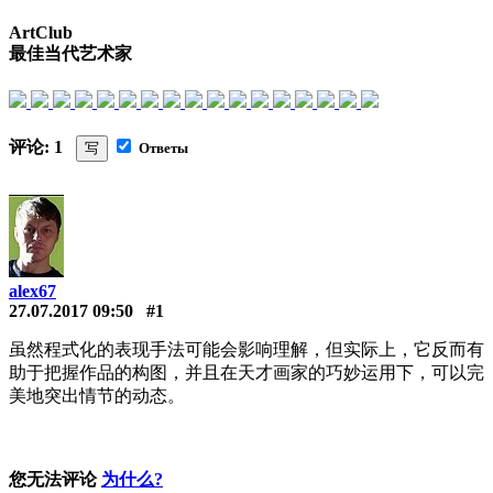
ArtClub
最佳当代艺术家
评论: 1
写
Ответы
alex67
27.07.2017 09:50
#1
虽然程式化的表现手法可能会影响理解，但实际上，它反而有
助于把握作品的构图，并且在天才画家的巧妙运用下，可以完
美地突出情节的动态。
您无法评论
为什么?