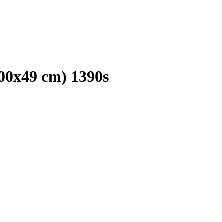
100x49 cm) 1390s