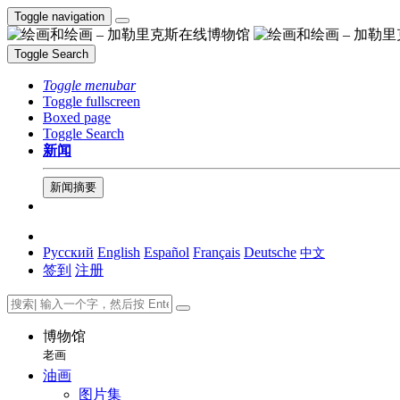
Toggle navigation
Toggle Search
Toggle menubar
Toggle fullscreen
Boxed page
Toggle Search
新闻
新闻摘要
Русский
English
Español
Français
Deutsche
中文
签到
注册
博物馆
老画
油画
图片集