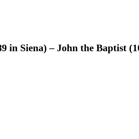
9 in Siena) – John the Baptist (