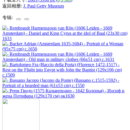
返回相册:
J. Paul Getty Museum
专辑: