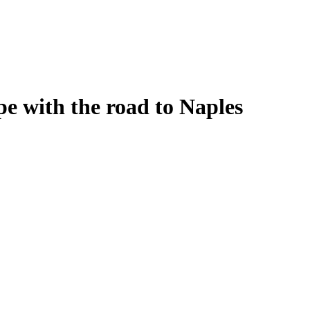
e with the road to Naples