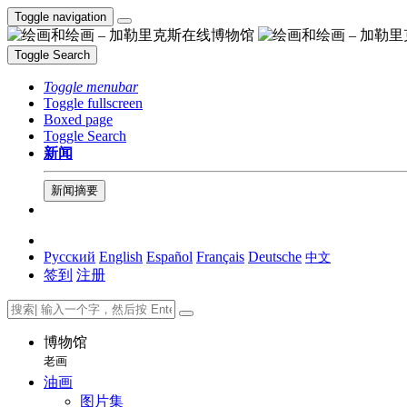
Toggle navigation
Toggle Search
Toggle menubar
Toggle fullscreen
Boxed page
Toggle Search
新闻
新闻摘要
Русский
English
Español
Français
Deutsche
中文
签到
注册
博物馆
老画
油画
图片集