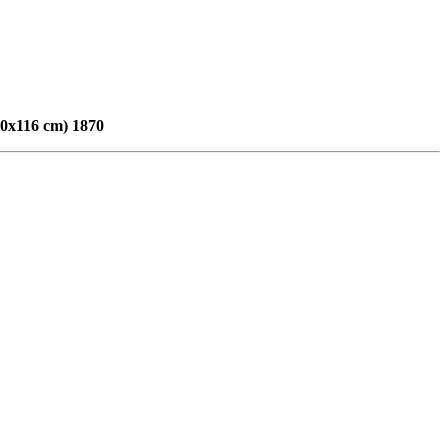
90x116 cm) 1870