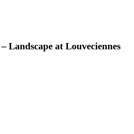
) – Landscape at Louveciennes