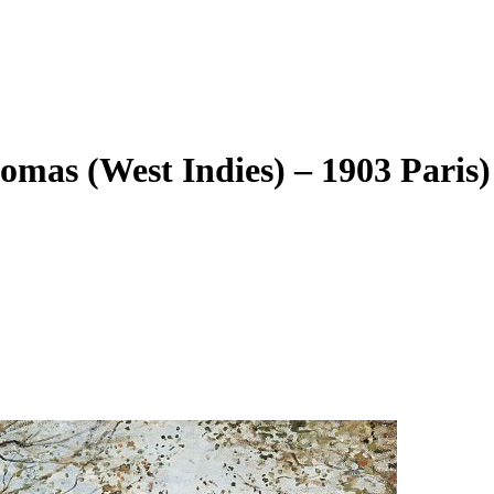
omas (West Indies) – 1903 Paris