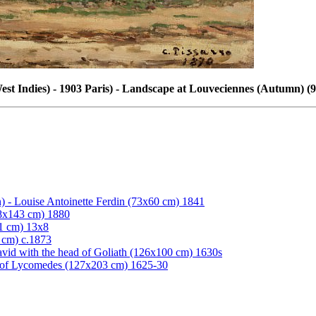
est Indies) - 1903 Paris) - Landscape at Louveciennes (Autumn) (