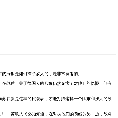
时的海报是如何描绘敌人的，是非常有趣的。
。在战后，关于德国人的形象仍然充满了对他们的仇恨，但有一
而苏联就是这样的挑战者，才能打败这样一个困难和强大的敌
约》。 苏联人民必须知道，在对抗他们的前线的另一边，战斗