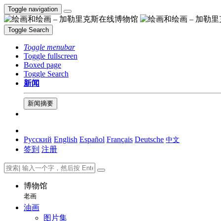
Toggle navigation
Toggle Search
Toggle menubar
Toggle fullscreen
Boxed page
Toggle Search
新闻
新闻摘要
Русский
English
Español
Français
Deutsche
中文
签到
注册
博物馆
老画
油画
图片集