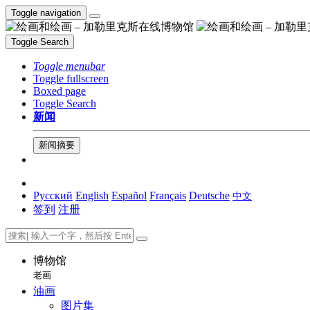
Toggle navigation
Toggle Search
Toggle menubar
Toggle fullscreen
Boxed page
Toggle Search
新闻
新闻摘要
Русский
English
Español
Français
Deutsche
中文
签到
注册
博物馆
老画
油画
图片集