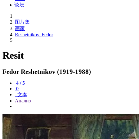
论坛
图片集
画家
Reshetnikov, Fedor
Resit
Fedor Reshetnikov (1919-1988)
4 / 5
0
文本
Анализ