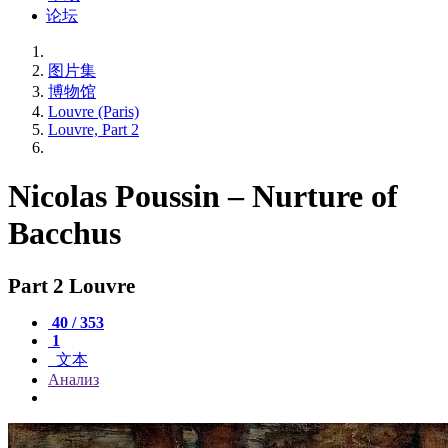
论坛
图片集
博物馆
Louvre (Paris)
Louvre, Part 2
Nicolas Poussin – Nurture of
Bacchus
Part 2 Louvre
40 / 353
1
文本
Анализ