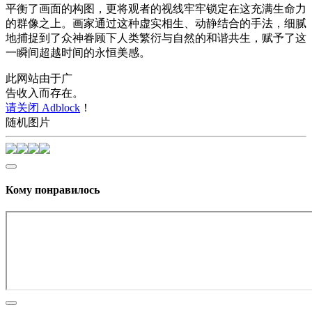
平衡了画面的构图，更将观者的视线牢牢锁定在这充满生命力
的群像之上。画家通过这种虚实相生、动静结合的手法，细腻
地捕捉到了众神眷顾下人类繁衍与自然的和谐共生，赋予了这
一瞬间超越时间的永恒美感。
此网站由于广
告收入而存在。
请关闭 Adblock
！
随机图片
Кому понравилось