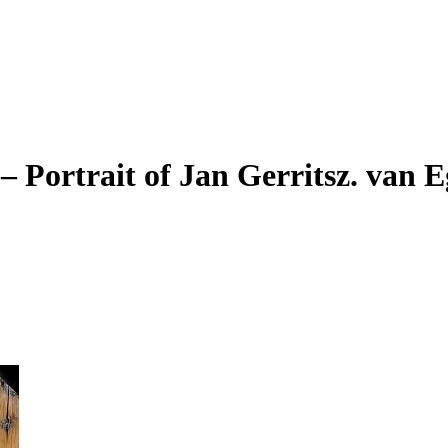
 – Portrait of Jan Gerritsz. van