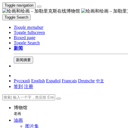
Toggle navigation
Toggle Search
Toggle menubar
Toggle fullscreen
Boxed page
Toggle Search
新闻
新闻摘要
Русский
English
Español
Français
Deutsche
中文
签到
注册
博物馆
老画
油画
图片集