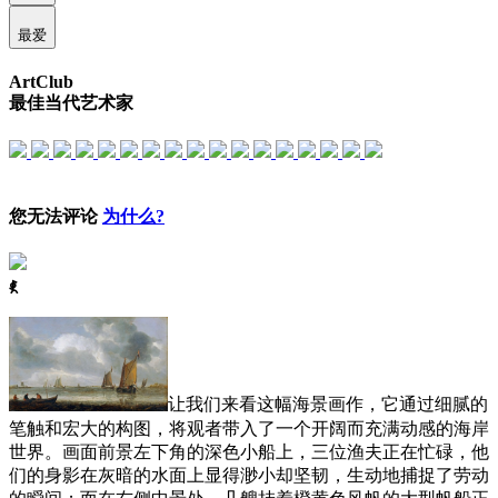
最爱
ArtClub
最佳当代艺术家
您无法评论
为什么?
ꈅ
让我们来看这幅海景画作，它通过细腻的
笔触和宏大的构图，将观者带入了一个开阔而充满动感的海岸
世界。画面前景左下角的深色小船上，三位渔夫正在忙碌，他
们的身影在灰暗的水面上显得渺小却坚韧，生动地捕捉了劳动