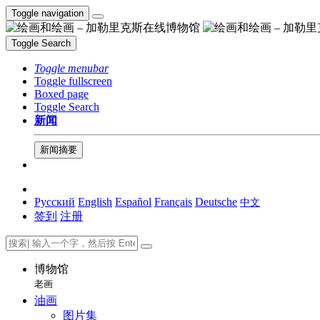
Toggle navigation
Toggle Search
Toggle menubar
Toggle fullscreen
Boxed page
Toggle Search
新闻
新闻摘要
Русский
English
Español
Français
Deutsche
中文
签到
注册
博物馆
老画
油画
图片集