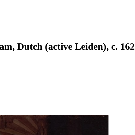
am, Dutch (active Leiden), c. 1