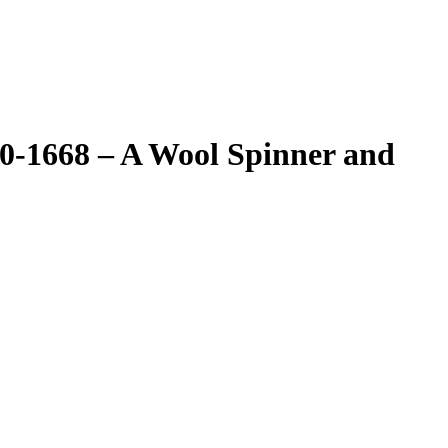
620-1668 – A Wool Spinner and