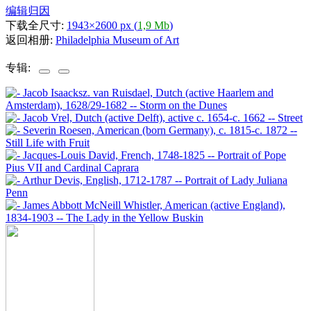
编辑归因
下载全尺寸:
1943×2600 px (
1,9 Mb
)
返回相册:
Philadelphia Museum of Art
专辑: