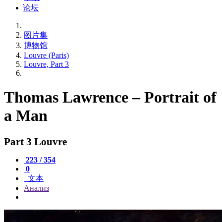
论坛
图片集
博物馆
Louvre (Paris)
Louvre, Part 3
Thomas Lawrence – Portrait of
a Man
Part 3 Louvre
223 / 354
0
文本
Анализ