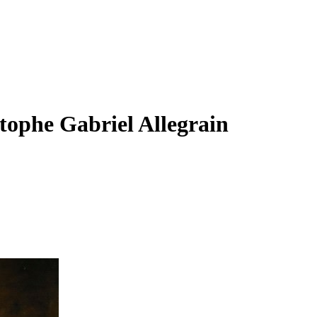
stophe Gabriel Allegrain