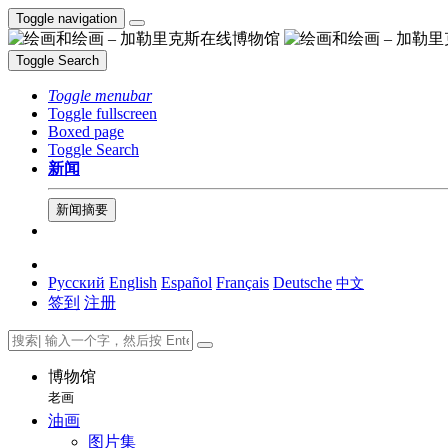
Toggle navigation
Toggle Search
Toggle menubar
Toggle fullscreen
Boxed page
Toggle Search
新闻
新闻摘要
Русский
English
Español
Français
Deutsche
中文
签到
注册
博物馆
老画
油画
图片集