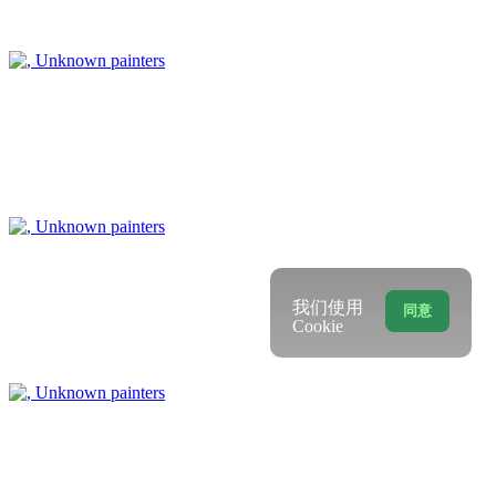
我们使用
同意
Cookie