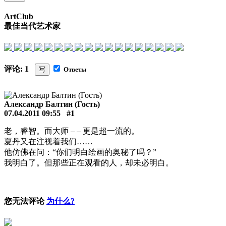
ArtClub
最佳当代艺术家
评论: 1
写
Ответы
Александр Балтин (Гость)
07.04.2011 09:55
#1
老，睿智。而大师 – – 更是超一流的。
夏丹又在注视着我们……
他仿佛在问：“你们明白绘画的奥秘了吗？”
我明白了。但那些正在观看的人，却未必明白。
您无法评论
为什么?