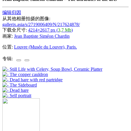
编辑归因
从其他相册拍摄的图像:
gallerix.asia/s/2719006409/N/217624878/
下载全尺寸:
4214×2617 px (
3,7 Mb
)
画家:
Jean Baptiste Siméon Chardin
位置:
Louvre (Musée du Louvre), Paris.
专辑: