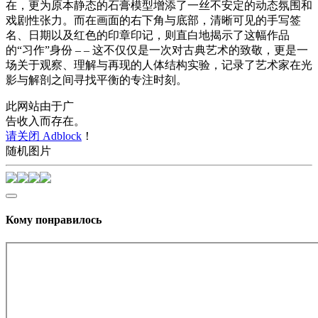
在，更为原本静态的石膏模型增添了一丝不安定的动态氛围和
戏剧性张力。而在画面的右下角与底部，清晰可见的手写签
名、日期以及红色的印章印记，则直白地揭示了这幅作品
的“习作”身份 – – 这不仅仅是一次对古典艺术的致敬，更是一
场关于观察、理解与再现的人体结构实验，记录了艺术家在光
影与解剖之间寻找平衡的专注时刻。
此网站由于广
告收入而存在。
请关闭 Adblock
！
随机图片
Кому понравилось