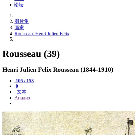
论坛
图片集
画家
Rousseau, Henri Julien Felix
Rousseau (39)
Henri Julien Felix Rousseau (1844-1910)
105 / 153
0
文本
Анализ