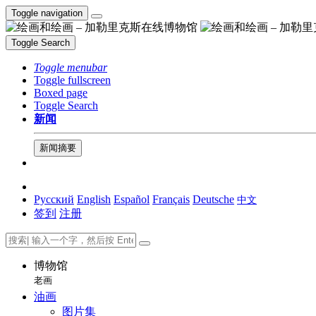
Toggle navigation
Toggle Search
Toggle menubar
Toggle fullscreen
Boxed page
Toggle Search
新闻
新闻摘要
Русский
English
Español
Français
Deutsche
中文
签到
注册
博物馆
老画
油画
图片集