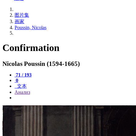
图片集
画家
Poussin, Nicolas
Confirmation
Nicolas Poussin (1594-1665)
71 / 193
0
文本
Анализ