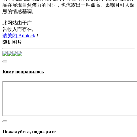
品在展现自然伟力的同时，也流露出一种孤高、肃穆且引人深
思的情感基调。
此网站由于广
告收入而存在。
请关闭 Adblock
！
随机图片
Кому понравилось
Пожалуйста, подождите