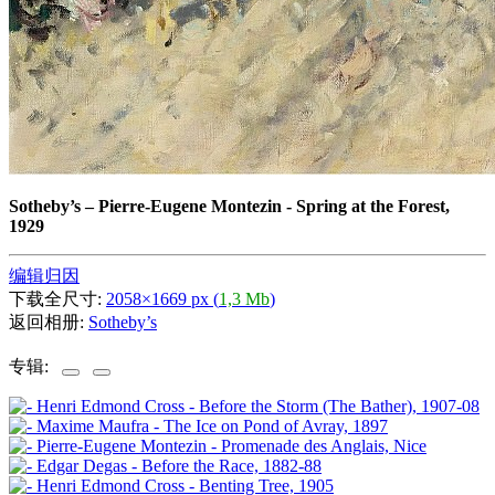
Sotheby’s
–
Pierre-Eugene Montezin - Spring at the Forest,
1929
编辑归因
下载全尺寸:
2058×1669 px (
1,3 Mb
)
返回相册:
Sotheby’s
专辑: