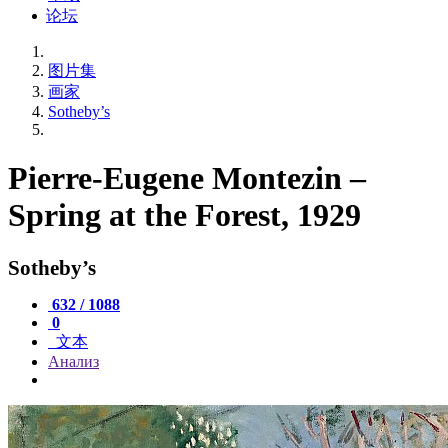
论坛
图片集
画家
Sotheby’s
Pierre-Eugene Montezin –
Spring at the Forest, 1929
Sotheby’s
632 / 1088
0
文本
Анализ