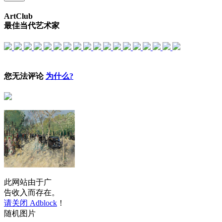
ArtClub
最佳当代艺术家
您无法评论
为什么?
此网站由于广
告收入而存在。
请关闭 Adblock
！
随机图片