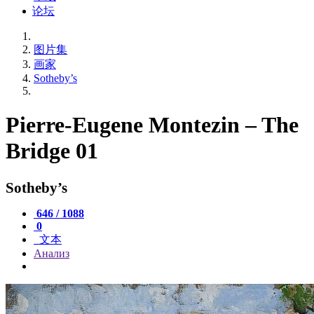
论坛
图片集
画家
Sotheby’s
Pierre-Eugene Montezin – The
Bridge 01
Sotheby’s
646 / 1088
0
文本
Анализ