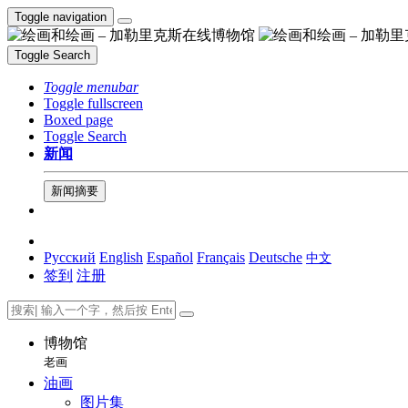
Toggle navigation
Toggle Search
Toggle menubar
Toggle fullscreen
Boxed page
Toggle Search
新闻
新闻摘要
Русский
English
Español
Français
Deutsche
中文
签到
注册
博物馆
老画
油画
图片集