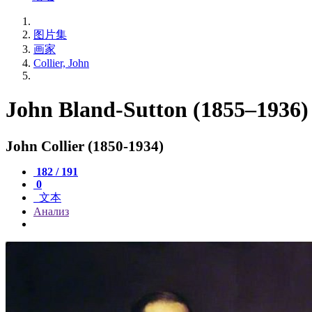
图片集
画家
Collier, John
John Bland-Sutton (1855–1936)
John Collier (1850-1934)
182 / 191
0
文本
Анализ