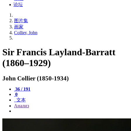
论坛
图片集
画家
Collier, John
Sir Francis Layland-Barratt
(1860–1929)
John Collier (1850-1934)
36 / 191
0
文本
Анализ