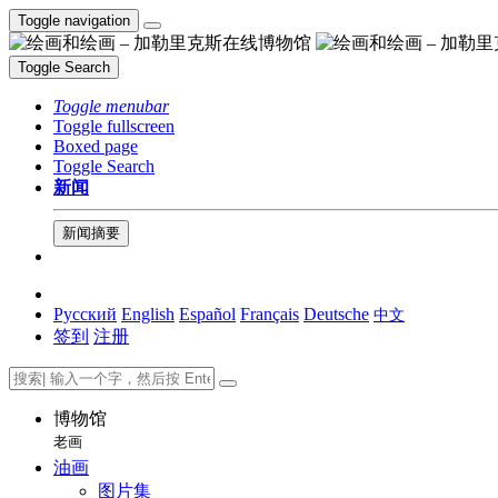
Toggle navigation
Toggle Search
Toggle menubar
Toggle fullscreen
Boxed page
Toggle Search
新闻
新闻摘要
Русский
English
Español
Français
Deutsche
中文
签到
注册
博物馆
老画
油画
图片集